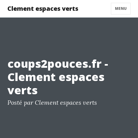
Clement espaces verts
MENU
coups2pouces.fr -
Clement espaces
verts
Posté par Clement espaces verts