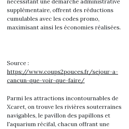
nécessitant une démarche administrative
supplémentaire, offrent des réductions
cumulables avec les codes promo,
maximisant ainsi les économies réalisées.
Source :
https://www.coups2pouces.fr/sejour-a-
cancun-que-voir-que-faire/
Parmi les attractions incontournables de
Xcaret, on trouve les rivières souterraines
navigables, le pavillon des papillons et
l'aquarium récifal, chacun offrant une