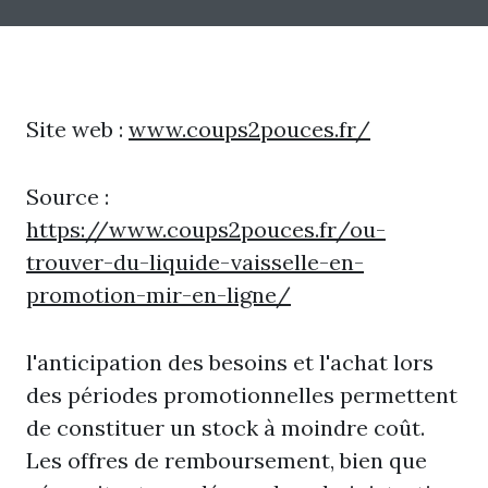
Site web :
www.coups2pouces.fr/
Source :
https://www.coups2pouces.fr/ou-
trouver-du-liquide-vaisselle-en-
promotion-mir-en-ligne/
l'anticipation des besoins et l'achat lors
des périodes promotionnelles permettent
de constituer un stock à moindre coût.
Les offres de remboursement, bien que